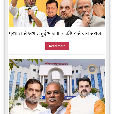
प्रशांत से अशांत हुई भाजपा! बांकीपुर से जन सुराज...
Read more