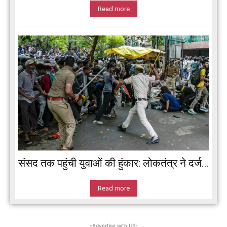
Read more
संसद तक पहुंची युवाओं की हुंकार: लोकतंत्र ने दर्ज...
Read more
-Advertise with US-