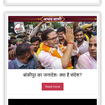
बांकीपुर का जनादेशः क्या है संदेश?
Read more