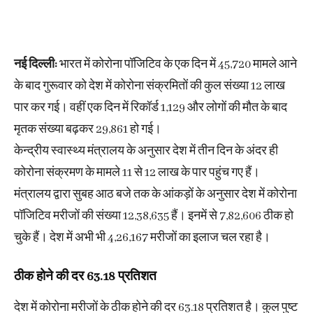
नई दिल्ली:
भारत में कोरोना पॉजिटिव के एक दिन में 45,720 मामले आने
के बाद गुरूवार को देश में कोरोना संक्रमितों की कुल संख्या 12 लाख
पार कर गई। वहीं एक दिन में रिकॉर्ड 1,129 और लोगों की मौत के बाद
मृतक संख्या बढ़कर 29,861 हो गई।
केन्द्रीय स्वास्थ्य मंत्रालय के अनुसार देश में तीन दिन के अंदर ही
कोरोना संक्रमण के मामले 11 से 12 लाख के पार पहुंच गए हैं।
मंत्रालय द्वारा सुबह आठ बजे तक के आंकड़ों के अनुसार देश में कोरोना
पॉजिटिव मरीजों की संख्या 12,38,635 हैं। इनमें से 7,82,606 ठीक हो
चुके हैं। देश में अभी भी 4,26,167 मरीजों का इलाज चल रहा है।
ठीक होने की दर 63.18 प्रतिशत
देश में कोरोना मरीजों के ठीक होने की दर 63.18 प्रतिशत है। कुल पुष्ट