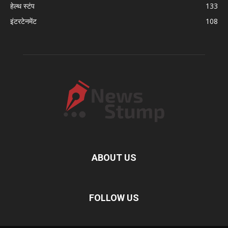
हेल्थ स्टंप
133
इंटरटेनमेंट
108
ABOUT US
FOLLOW US