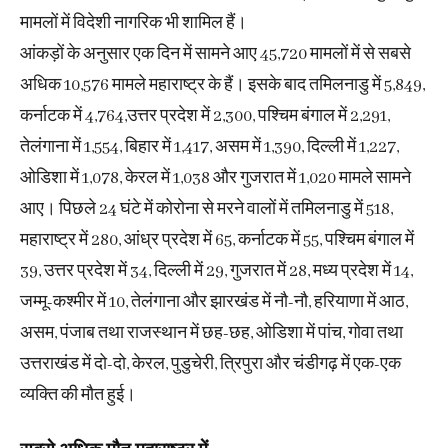
मामलों में विदेशी नागरिक भी शामिल हैं।
आंकड़ों के अनुसार एक दिन में सामने आए 45,720 मामलों में से सबसे
अधिक 10,576 मामले महाराष्ट्र के हैं। इसके बाद तमिलनाडु में 5,849,
कर्नाटक में 4,764,उत्तर प्रदेश में 2,300, पश्चिम बंगाल में 2,291,
तेलंगाना में 1,554, बिहार में 1,417, असम में 1,390, दिल्ली में 1,227,
ओडिशा में 1,078, केरल में 1,038 और गुजरात में 1,020 मामले सामने
आए। पिछले 24 घंटे में कोरोना से मरने वालों में तमिलनाडु में 518,
महाराष्ट्र में 280, आंध्र प्रदेश में 65, कर्नाटक में 55, पश्चिम बंगाल में
39, उत्तर प्रदेश में 34, दिल्ली में 29, गुजरात में 28, मध्य प्रदेश में 14,
जम्मू-कश्मीर में 10, तेलंगाना और झारखंड में नौ-नौ, हरियाणा में आठ,
असम, पंजाब तथा राजस्थान में छह-छह, ओडिशा में पांच, गोवा तथा
उत्तराखंड में दो-दो, केरल, पुडुचेरी, त्रिपुरा और चंडीगढ़ में एक-एक
व्यक्ति की मौत हुई।