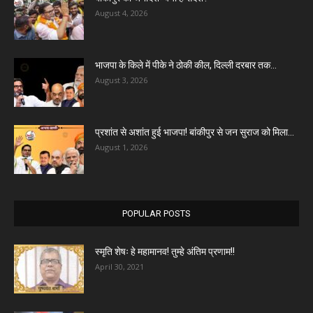
August 4, 2026
भाजपा के किले में पीके ने ठोकी कील, दिल्ली दरबार तक...
August 3, 2026
प्रशांत से अशांत हुई भाजपा! बांकीपुर से जन सुराज को मिला...
August 1, 2026
POPULAR POSTS
स्मृति शेषः हे महामानव! तुम्हे अंतिम प्रणाम!!
April 30, 2021