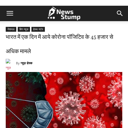
नेशनल
बिग न्यूज़
हेल्थ स्टंप
भारत में एक दिन में आये कोरोना पॉजिटिव के 45 हजार से
अधिक मामले
By
न्यूज़ डेस्क