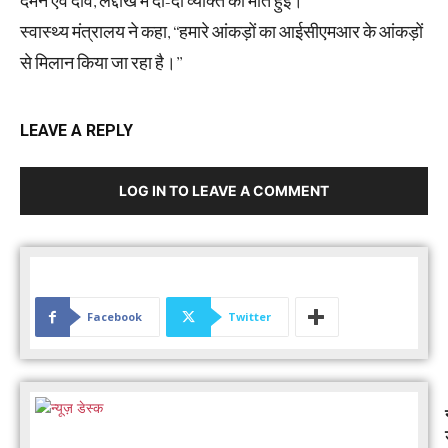
दमन एवं दीव, लद्दाख में दो-दो व्यक्ति की मौत हुई।
स्वास्थ्य मंत्रालय ने कहा, ‘‘हमारे आंकड़ों का आईसीएमआर के आंकड़ों
से मिलान किया जा रहा है।’’
LEAVE A REPLY
LOG IN TO LEAVE A COMMENT
Facebook
Twitter