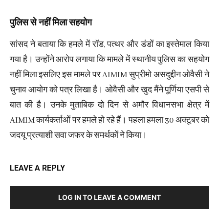
पुलिस से नहीं मिला सहयोग
सांसद ने बताया कि हमले में रॉड, पत्थर और डंडों का इस्तेमाल किया
गया है। उन्होंने आरोप लगाया कि मामले में स्थानीय पुलिस का सहयोग
नहीं मिला इसलिए इस मामले पर AIMIM सुप्रीमो असदुद्दीन ओवैसी ने
चुनाव आयोग को पत्र लिखा है। ओवैसी और खुद मैंने पूर्णिया एसपी से
बात की है। उनके मुताबिक दो दिन से अमौर विधानसभा क्षेत्र में
AIMIM कार्यकर्ताओं पर हमले हो रहे हैं। पहला हमला 30 अक्टूबर को
जदयू प्रत्याशी सवा जफर के समर्थकों ने किया।
LEAVE A REPLY
LOG IN TO LEAVE A COMMENT