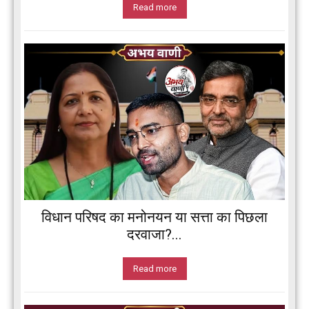
Read more
विधान परिषद का मनोनयन या सत्ता का पिछला
दरवाजा?...
Read more