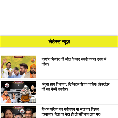
लेटेस्ट न्यूज़
प्रशांत किशोर की जीत के बाद सबसे ज्यादा दबाव में
कौन?
अंगूठा छाप विधायक, डिजिटल सेवक चाहिए! लोकतंत्र
की यह कैसी तस्वीर?
विधान परिषद का मनोनयन या सत्ता का पिछला
दरवाजा? नेता का बेटा हो तो संविधान ताक पर!