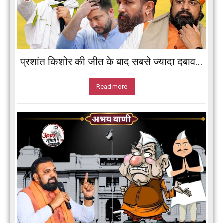
प्रशांत किशोर की जीत के बाद सबसे ज्यादा दबाव...
Read more