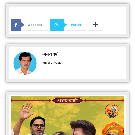
Facebook
Twitter
अजय वर्मा
समाचार संपादक