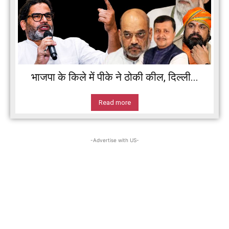
भाजपा के किले में पीके ने ठोकी कील, दिल्ली...
Read more
-Advertise with US-