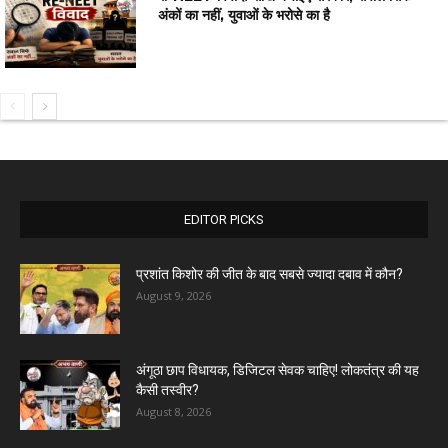
अंकों का नहीं, युवाओं के भरोसे का है
EDITOR PICKS
प्रशांत किशोर की जीत के बाद सबसे ज्यादा दबाव में कौन?
August 9, 2026
अंगूठा छाप विधायक, डिजिटल सेवक चाहिए! लोकतंत्र की यह
कैसी तस्वीर?
August 8, 2026