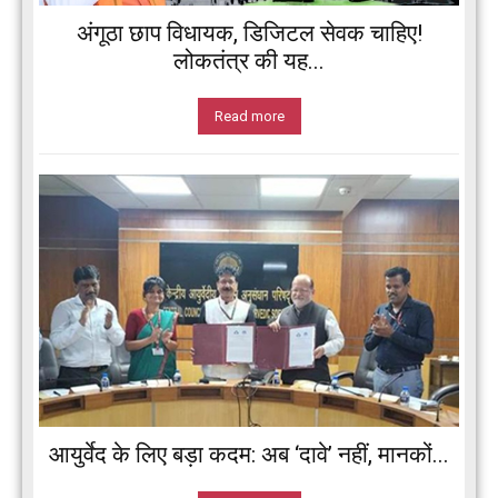
अंगूठा छाप विधायक, डिजिटल सेवक चाहिए!
लोकतंत्र की यह...
Read more
आयुर्वेद के लिए बड़ा कदम: अब ‘दावे’ नहीं, मानकों...