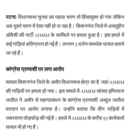
पटना:
विधानसभा चुनाव का पहला चरण तो हिंसामुक्त हो गया लेकिन
अब दूसरे चरण में ऐसा नहीं हो पा रहा है। किशनगंज जिले में असदुद्दीन
ओवैसी की पार्टी AIMIM के काफिले पर हमला हुआ है। इस हमले में
कई गाड़ियां क्षतिग्रस्त हो गई हैं। लगभग 3 दर्जन समर्थक घायल बताये
जा रहे हैं।
कांग्रेस प्रत्याशी पर लगा आरोप
मामला किशनगंज जिले के अमौर विधानसभा क्षेत्र का है, जहां AIMIM
की गाड़ियों पर हमला हो गया। इस मामले में AIMIM सांसद इम्तियाज
जलील ने अमौर से महागठबंधन के कांग्रेस प्रत्याशी अब्दुल जलील
मस्तान पर आरोप लगाया है। उन्होंने बताया कि तीन गाड़ियों में
जबरदस्त तोड़फोड़ की गई है। हमले में AIMIM के करीब 35 कार्यकर्ता
घायल भी हो गए हैं।