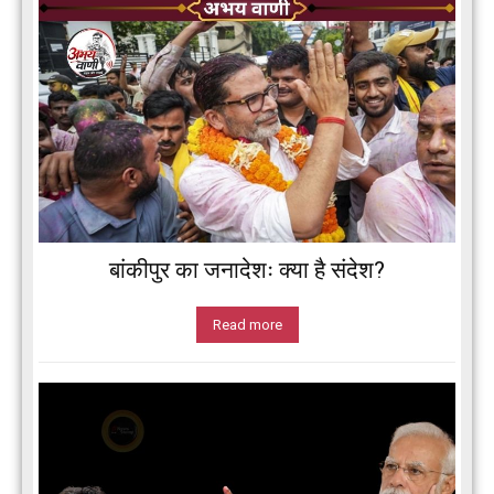
बांकीपुर का जनादेशः क्या है संदेश?
Read more