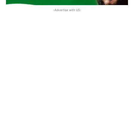
-Advertise with US-