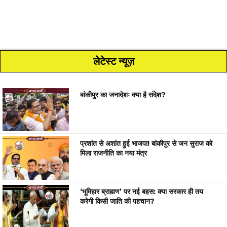
लेटेस्ट न्यूज़
बांकीपुर का जनादेशः क्या है संदेश?
प्रशांत से अशांत हुई भाजपा! बांकीपुर से जन सुराज को
मिला राजनीति का नया मंत्र
‘भूमिहार ब्राह्मण’ पर नई बहस: क्या सरकार ही तय
करेगी किसी जाति की पहचान?