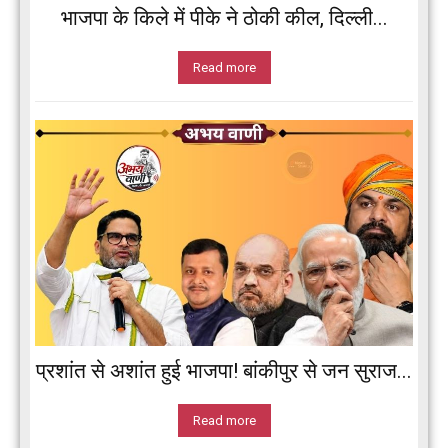
भाजपा के किले में पीके ने ठोकी कील, दिल्ली...
Read more
प्रशांत से अशांत हुई भाजपा! बांकीपुर से जन सुराज...
Read more