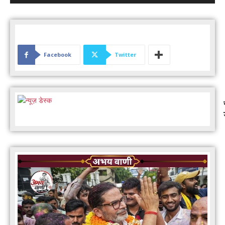
Facebook
Twitter