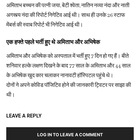
अमिताभ बच्चन की पत्नी जया, बेटी श्वेता, नातिन नव्या नंदा और नाती
अगस्त्य नंदा की रिपोर्ट निगेटिव आई थी। साथ ही उनके 26 स्टाफ
मेंबर्स की स्वाब रिपोर्ट भी निगेटिव आई थी।
एक हफ्ते पहले भर्ती हुए थे अमिताभ और अभिषेक
अमिताभ और अभिषेक को अस्पताल में भर्ती हुए 7 दिन हो गए हैं। बीते
शनिवार हल्के लक्षण दिखने के बाद 77 साल के अमिताभ और 44 साल
के अभिषेक खुद कार चलाकर नानावटी हॉस्पिटल पहुंचे थे।
दोनों ने अपने कोविड पॉजिटिव होने की जानकारी ट्विटर पर साझा की
थी।
LEAVE A REPLY
LOG IN TO LEAVE A COMMENT