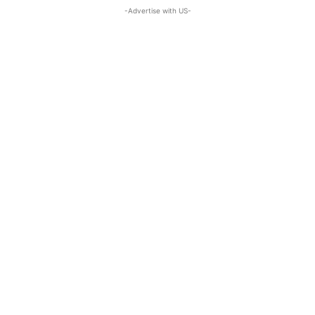
-Advertise with US-