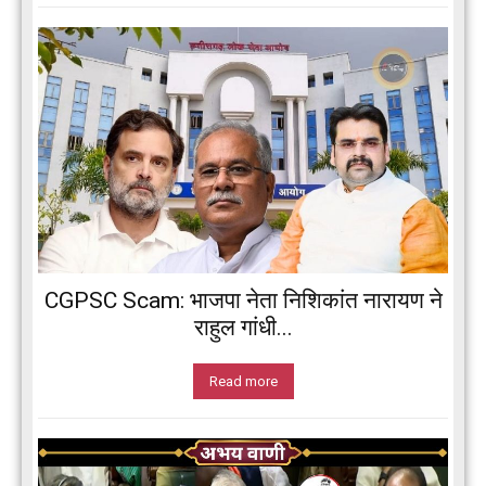
CGPSC Scam: भाजपा नेता निशिकांत नारायण ने
राहुल गांधी...
Read more