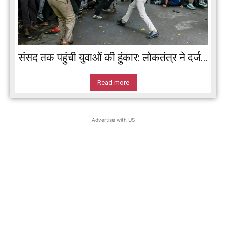
संसद तक पहुंची युवाओं की हुंकार: लोकतंत्र ने दर्ज...
Read more
-Advertise with US-