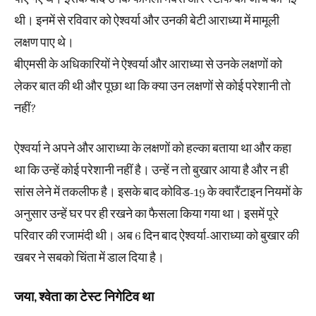
थी। इनमें से रविवार को ऐश्वर्या और उनकी बेटी आराध्या में मामूली
लक्षण पाए थे।
बीएमसी के अधिकारियों ने ऐश्वर्या और आराध्या से उनके लक्षणों को
लेकर बात की थी और पूछा था कि क्या उन लक्षणों से कोई परेशानी तो
नहीं?
ऐश्वर्या ने अपने और आराध्या के लक्षणों को हल्का बताया था और कहा
था कि उन्हें कोई परेशानी नहीं है। उन्हें न तो बुखार आया है और न ही
सांस लेने में तकलीफ है। इसके बाद कोविड-19 के क्वारैंटाइन नियमों के
अनुसार उन्हें घर पर ही रखने का फैसला किया गया था। इसमें पूरे
परिवार की रजामंदी थी। अब 6 दिन बाद ऐश्वर्या-आराध्या को बुखार की
खबर ने सबको चिंता में डाल दिया है।
जया, श्वेता का टेस्ट निगेटिव था