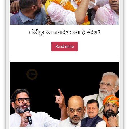
बांकीपुर का जनादेशः क्या है संदेश?
Read more