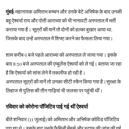
मुंबई:
महानायक अमिताभ बच्चन और उनके बेटे अभिषेक के बाद उनकी
बहू ऐश्वर्या राय और पोती आराध्या को भी नानावटी अस्पताल में भर्ती
कराया गया है। सूत्रों की मानें तो दोनों को हल्का बुखार आया था,
जिसके बाद उन्हें अस्पताल में शिफ्ट करने का फैसला लिया गया।
शाम करीब 6 बजे पहले आराध्या को अस्पताल ले जाया गया। इसके
बाद 8:30 बजे अस्पताल की एम्बुलेंस ऐश्वर्या को ले गई। बताया जा रहा
है कि ऐश्वर्या को सांस लेने में तकलीफ हो रही है।
अस्पताल सूत्रों की मानें तो उनका सीटी स्कैन किया गया है।सुरक्षा के
लिहाज से पुलिस की तीन गाड़ियां भी जलसा पर पहुंची थीं।
रविवार को कोरोना पॉजिटिव पाई गई थीं ऐश्वर्या
बीते शनिवार (11 जुलाई) को अमिताभ और अभिषेक कोविड पॉजिटिव
पाए गए थे। इसके बाद उनके फैमिली मेंबर्स और स्टाफ की जांच की गई