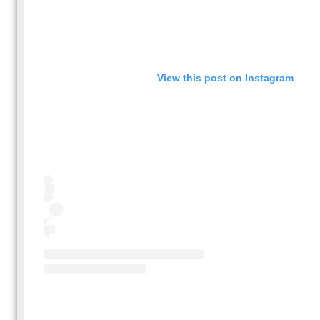
View this post on Instagram