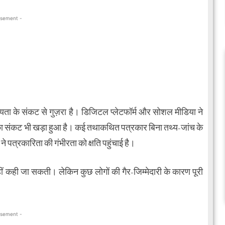
isement -
सनीयता के संकट से गुज़रा है। डिजिटल प्लेटफॉर्म और सोशल मीडिया ने
का संकट भी खड़ा हुआ है। कई तथाकथित पत्रकार बिना तथ्य-जांच के
ि ने पत्रकारिता की गंभीरता को क्षति पहुंचाई है।
ं कही जा सकती। लेकिन कुछ लोगों की गैर-जिम्मेदारी के कारण पूरी
isement -