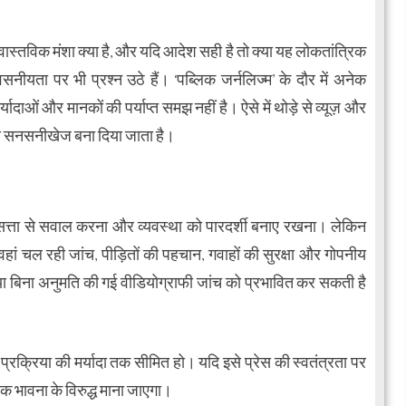
ास्तविक मंशा क्या है, और यदि आदेश सही है तो क्या यह लोकतांत्रिक
वसनीयता पर भी प्रश्न उठे हैं। ‘पब्लिक जर्नलिज्म’ के दौर में अनेक
यादाओं और मानकों की पर्याप्त समझ नहीं है। ऐसे में थोड़े से व्यूज़ और
से सनसनीखेज बना दिया जाता है।
ै सत्ता से सवाल करना और व्यवस्था को पारदर्शी बनाए रखना। लेकिन
हां चल रही जांच, पीड़ितों की पहचान, गवाहों की सुरक्षा और गोपनीय
 या बिना अनुमति की गई वीडियोग्राफी जांच को प्रभावित कर सकती है
्रक्रिया की मर्यादा तक सीमित हो। यदि इसे प्रेस की स्वतंत्रता पर
िक भावना के विरुद्ध माना जाएगा।