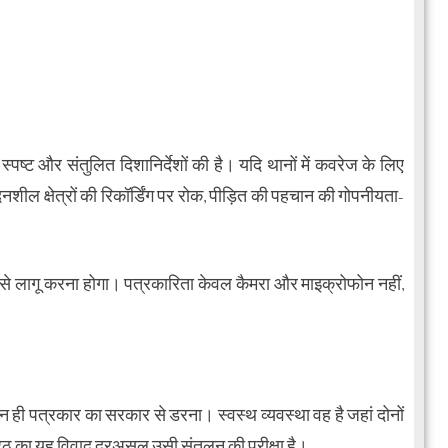
ष्ट और संतुलित दिशानिर्देशों की है। यदि थानों में कवरेज के लिए
नशील क्षेत्रों की रिकॉर्डिंग पर रोक, पीड़ित की पहचान की गोपनीयता-
से लागू करना होगा। पत्रकारिता केवल कैमरा और माइक्रोफोन नहीं,
न ही पत्रकार का सरकार से डरना। स्वस्थ व्यवस्था वह है जहां दोनों
मेरठ का यह विवाद दरअसल उसी संतुलन की परीक्षा है।