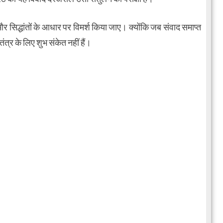
द्धांतों के आधार पर विमर्श किया जाए। क्योंकि जब संवाद समाप्त
त्र के लिए शुभ संकेत नहीं हैं।