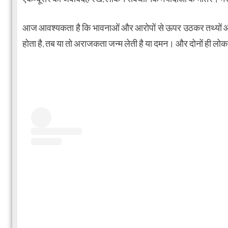
आज आवश्यकता है कि भावनाओं और आरोपों से ऊपर उठकर तथ्यों और सि
होता है, तब या तो अराजकता जन्म लेती है या दमन। और दोनों ही लोकतं