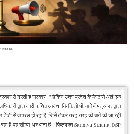
e with US-
ार से डरती है सरकार।” लेकिन उत्तर प्रदेश के मेरठ से आई एक
अधिकारी द्वारा जारी कथित आदेश- कि किसी भी थाने में पत्रकार द्वारा
 तेजी से वायरल हो रहा है, जिसे लेकर तरह-तरह की बातें की जा रही
 रहा है वह सौम्या अस्थाना हैं। फिलवक्त Saumya Sthana, DSP