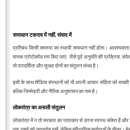
समाधान टकराव में नहीं, संवाद में
प्रतिबंध किसी समस्या का स्थायी समाधान नहीं होता। आवश्यकता स्प
मानक प्रोटोकॉल तय किए जाएं- जैसे पूर्व अनुमति की प्रक्रिया, संवेद
तो पारदर्शिता और सुरक्षा दोनों का संतुलन संभव है।
इसी के साथ मीडिया संस्थानों को भी अपनी आचार-संहिता को सख्ती 
बल्कि जिम्मेदारी और नैतिक अनुशासन का नाम है।
लोकतंत्र का असली संतुलन
लोकतंत्र में न तो सरकार का पत्रकार से डरना स्वस्थ संकेत है और 
एक-दूसरे को जवाबदेह रखें, लेकिन संवैधानिक मर्यादाओं के भीतर। 