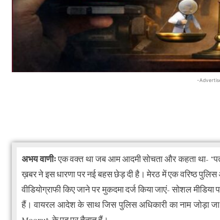
-Advertis
अभय वाणीः
एक वक्त था जब आम आदमी सोचता और कहता था- “पत्रक
ख़बर ने इस धारणा पर नई बहस छेड़ दी है। मेरठ में एक वरिष्ठ पुलिस 
वीडियोग्राफी किए जाने पर मुकदमा दर्ज किया जाएं- सोशल मीडिया पर
हैं। वायरल आदेश के साथ जिस पुलिस अधिकारी का नाम जोड़ा जा