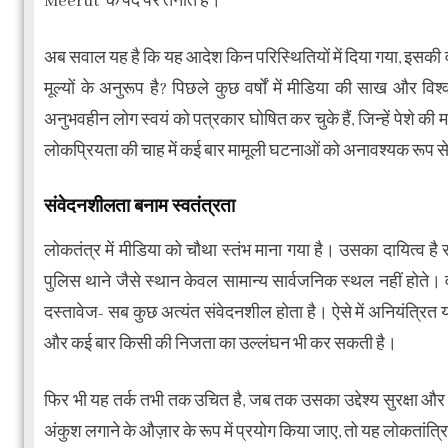
Meerut के पद पर तैनात हैं।
अब सवाल यह है कि यह आदेश किन परिस्थितियों में दिया गया, इसकी व
मूल्यों के अनुरूप है? पिछले कुछ वर्षों में मीडिया की साख और विश्
अनुभवहीन लोग स्वयं को पत्रकार घोषित कर चुके हैं, जिन्हें पेशे की मर्
लोकप्रियता की चाह में कई बार मामूली घटनाओं को अनावश्यक रूप 
संवेदनशीलता बनाम स्वतंत्रता
लोकतंत्र में मीडिया को चौथा स्तंभ माना गया है। उसका दायित्व ह
पुलिस थाने जैसे स्थान केवल सामान्य सार्वजनिक स्थल नहीं होते। व
दस्तावेज- सब कुछ अत्यंत संवेदनशील होता है। ऐसे में अनियंत्रित
और कई बार किसी की निजता का उल्लंघन भी कर सकती है।
फिर भी यह तर्क तभी तक उचित है, जब तक उसका उद्देश्य सुरक्षा और प
अंकुश लगाने के औज़ार के रूप में प्रयोग किया जाए, तो यह लोकतांत्र