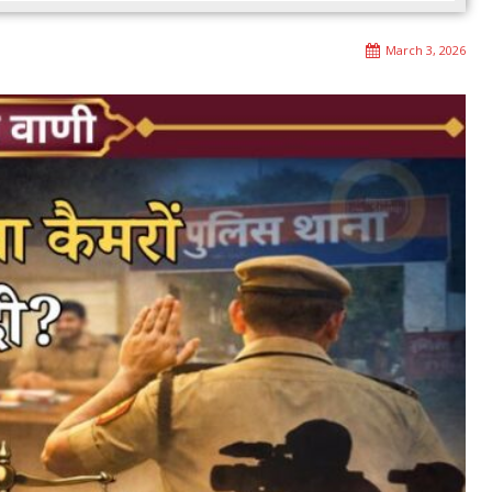
March 3, 2026