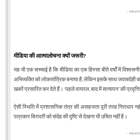
- Advert
मीडिया की आत्मालोचना क्यों जरूरी?
यह भी एक सच्चाई है कि मीडिया का एक हिस्सा बीते वर्षों में विश्व
अभिव्यक्ति को लोकतांत्रिक बनाया है, लेकिन इसके साथ जवाबदेही 
खबरें प्रसारित कर देते हैं। ‘पहले वायरल, बाद में सत्यापन’ की प्रवृत्त
ऐसी स्थिति में प्रशासनिक तंत्र की असहजता पूरी तरह निराधार नही
पत्रकार बिरादरी को संदेह की दृष्टि से देखना भी उचित नहीं है।
- Advert