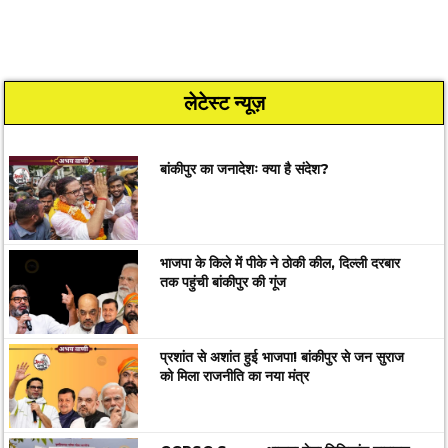
लेटेस्ट न्यूज़
बांकीपुर का जनादेशः क्या है संदेश?
भाजपा के किले में पीके ने ठोकी कील, दिल्ली दरबार
तक पहुंची बांकीपुर की गूंज
प्रशांत से अशांत हुई भाजपा! बांकीपुर से जन सुराज
को मिला राजनीति का नया मंत्र