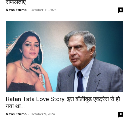
सफलताएं
News Stump
-
October 11, 2024
0
Ratan Tata Love Story: इस बॉलीवुड एक्ट्रेस से हो
गया था...
News Stump
-
October 9, 2024
0