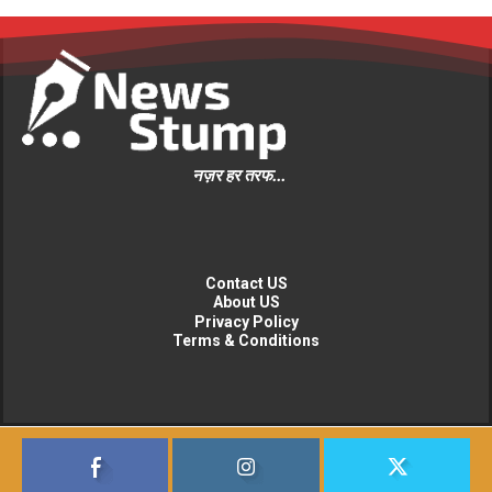
नज़र हर तरफ...
Contact US
About US
Privacy Policy
Terms & Conditions