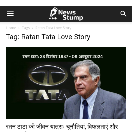
Home
Tags
Ratan Tata Love Story
Tag: Ratan Tata Love Story
रतन टाटा की जीवन यात्राः चुनौतियां, विफलताएं और