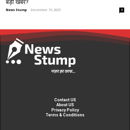
बड़ी खबर?
News Stump
-
December 15, 2025
0
नज़र हर तरफ...
Contact US
About US
Privacy Policy
Terms & Conditions