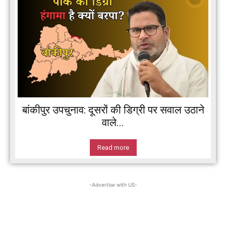
बांकीपुर उपचुनाव: दूसरों की डिग्री पर सवाल उठाने
वाले...
Read more
-Advertise with US-