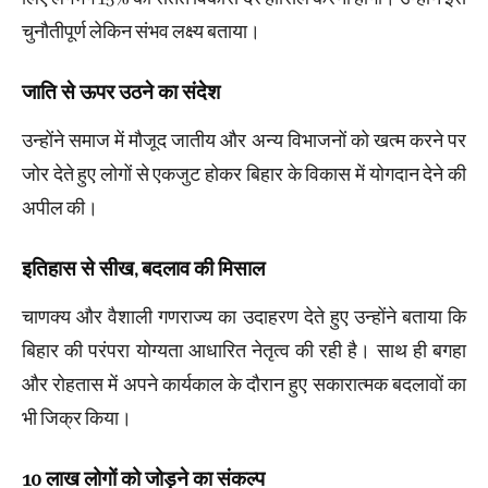
चुनौतीपूर्ण लेकिन संभव लक्ष्य बताया।
जाति से ऊपर उठने का संदेश
उन्होंने समाज में मौजूद जातीय और अन्य विभाजनों को खत्म करने पर
जोर देते हुए लोगों से एकजुट होकर बिहार के विकास में योगदान देने की
अपील की।
इतिहास से सीख, बदलाव की मिसाल
चाणक्य और वैशाली गणराज्य का उदाहरण देते हुए उन्होंने बताया कि
बिहार की परंपरा योग्यता आधारित नेतृत्व की रही है। साथ ही बगहा
और रोहतास में अपने कार्यकाल के दौरान हुए सकारात्मक बदलावों का
भी जिक्र किया।
10 लाख लोगों को जोड़ने का संकल्प