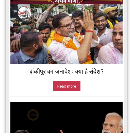
बांकीपुर का जनादेशः क्या है संदेश?
Read more