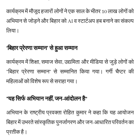
कार्यक्रम में मौजूद हजारों लोगों ने एक साल के भीतर 10 लाख लोगों को
अभियान से जोड़ने और बिहार को AI व स्टार्टअप हब बनाने का संकल्प
लिया।
‘बिहार प्रेरणा सम्मान’ से हुआ सम्मान
कार्यक्रम में शिक्षा, समाज सेवा, उद्यमिता और मीडिया से जुड़े लोगों को
“बिहार प्रेरणा सम्मान” से सम्मानित किया गया। गर्गी चैप्टर की
महिलाओं को विशेष रूप से सराहा गया।
“यह सिर्फ अभियान नहीं, जन-आंदोलन है”
अभियान के राष्ट्रीय प्रवक्ता रोहित कुमार ने कहा कि यह आयोजन
बिहार में उभरते सांस्कृतिक पुनर्जागरण और जन-आधारित परिवर्तन का
प्रतीक है।