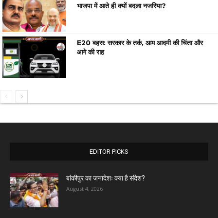
भाजपा में आते ही क्यों बदला नजरिया?
E20 बहस: सरकार के तर्क, आम आदमी की चिंता और
आगे की राह
EDITOR PICKS
बांकीपुर का जनादेशः क्या है संदेश?
August 4, 2026