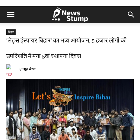
बिहार
‘लेट्स इंस्पायर बिहार’ का भव्य आयोजन, 5 हजार लोगों की
उपस्थिति में मना 5वां स्थापना दिवस
By
न्यूज़ डेस्क