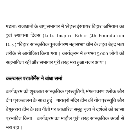
पटना:
राजधानी के बापू सभागार में ‘लेट्स इंस्पायर बिहार’ अभियान का
5वां स्थापना दिवस (Let’s Inspire Bihar 5th Foundation
Day) “बिहार सांस्कृतिक पुनर्जागरण महासभा” थीम के तहत बेहद भव्य
तरीके से आयोजित किया गया। कार्यक्रम में लगभग 5,000 लोगों की
सहभागिता रही और सभागार पूरी तरह भरा हुआ नजर आया।
कल्चरल परफॉर्मेंस ने बांधा समां
कार्यक्रम की शुरुआत सांस्कृतिक प्रस्तुतियों, मंगलाचरण श्लोक और
दीप प्रज्ज्वलन के साथ हुई। गायत्री मंदिर टीम की योग प्रस्तुति और
बेगूसराय टीम के छठ गीतों पर आधारित समूह नृत्य ने दर्शकों को खासा
प्रभावित किया। कार्यक्रम का माहौल पूरी तरह सांस्कृतिक ऊर्जा से
भरा रहा।