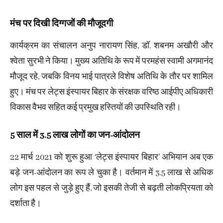
मंच पर दिखी दिग्गजों की मौजूदगी
कार्यक्रम का संचालन अनुप नारायण सिंह, डॉ. शबनम अखौरी और
श्वेता सुरभी ने किया। मुख्य अतिथि के रूप में परमहंस स्वामी अगमानंद
मौजूद रहे, जबकि विनय भाई पात्रले विशेष अतिथि के तौर पर शामिल
हुए। मंच पर लेट्स इंस्पायर बिहार के संरक्षक वरिष्ठ आईपीए अधिकारी
विकास वैभव सहित कई प्रमुख हस्तियों की उपस्थिति रही।
5 साल में 3.5 लाख लोगों का जन-आंदोलन
22 मार्च 2021 को शुरू हुआ ‘लेट्स इंस्पायर बिहार’ अभियान अब एक
बड़े जन-आंदोलन का रूप ले चुका है। वर्तमान में 3.5 लाख से अधिक
लोग इस पहल से जुड़े हुए हैं, जो इसकी तेजी से बढ़ती लोकप्रियता को
दर्शाता है।