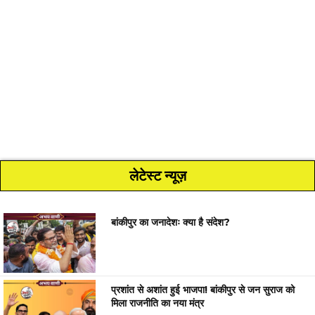
लेटेस्ट न्यूज़
बांकीपुर का जनादेशः क्या है संदेश?
प्रशांत से अशांत हुई भाजपा! बांकीपुर से जन सुराज को
मिला राजनीति का नया मंत्र