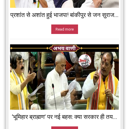
प्रशांत से अशांत हुई भाजपा! बांकीपुर से जन सुराज...
Read more
‘भूमिहार ब्राह्मण’ पर नई बहस: क्या सरकार ही तय...