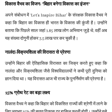
विकास वैभव का विजन: “बिहार बनेगा विकास का इंजन”
अपने संबोधन में ‘Let’s Inspire Bihar’ के संरक्षक विकास वैभव ने
कहा कि बिहार का विकास ही भारत के विकास की कुंजी है। उन्होंने
बताया कि पिछले साल जहां 1.85 लाख लोग अभियान जुड़े थे, वहीं अब
यह संख्या दोगुनी होकर 3.5 लाख पार कर चुकी है।
नालंदा-विक्रमशिला की विरासत से प्रेरणा
उन्होंने बिहार की ऐतिहासिक विरासत का जिक्र करते हुए कहा कि
नालंदा और विक्रमशिला जैसे विश्वविद्यालयों ने कभी पूरी दुनिया को
ज्ञान दिया था। यह विरासत आज भी राज्य के पुनर्निर्माण की प्रेरणा है।
15% ग्रोथ रेट का बड़ा लक्ष्य
विकास वैभव ने कहा कि बिहार को विकसित राज्यों की श्रेणी में लाने के
लिए लगभग 15% की सतत विकास दर हासिल करनी होगी। उन्होंने इसे