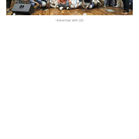
-Advertise with US-