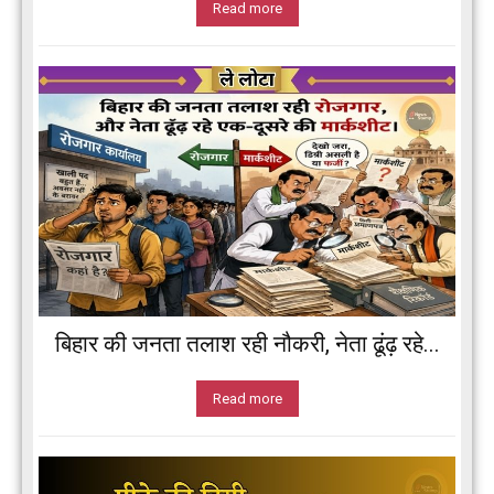
Read more
बिहार की जनता तलाश रही नौकरी, नेता ढूंढ़ रहे...
Read more