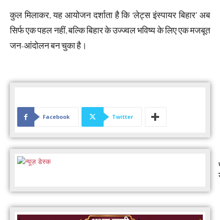
कुल मिलाकर, यह आयोजन दर्शाता है कि ‘लेट्स इंस्पायर बिहार’ अब
सिर्फ एक पहल नहीं, बल्कि बिहार के उज्ज्वल भविष्य के लिए एक मजबूत
जन-आंदोलन बन चुका है।
Facebook
Twitter