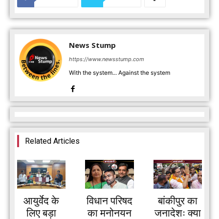
News Stump
https://www.newsstump.com
With the system... Against the system
Related Articles
आयुर्वेद के
विधान परिषद
बांकीपुर का
लिए बड़ा
का मनोनयन
जनादेशः क्या