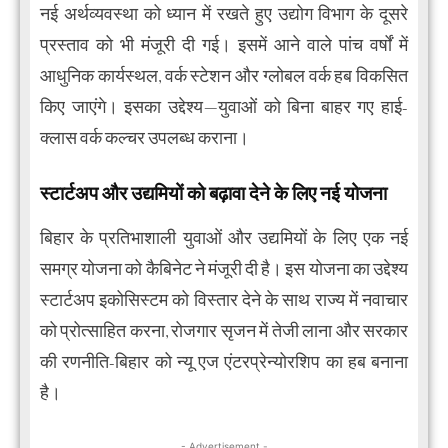
नई अर्थव्यवस्था को ध्यान में रखते हुए उद्योग विभाग के दूसरे
प्रस्ताव को भी मंजूरी दी गई। इसमें आने वाले पांच वर्षों में
आधुनिक कार्यस्थल, वर्क स्टेशन और ग्लोबल वर्क हब विकसित
किए जाएंगे। इसका उद्देश्य—युवाओं को बिना बाहर गए हाई-
क्लास वर्क कल्चर उपलब्ध कराना।
स्टार्टअप और उद्यमियों को बढ़ावा देने के लिए नई योजना
बिहार के प्रतिभाशाली युवाओं और उद्यमियों के लिए एक नई
समग्र योजना को कैबिनेट ने मंजूरी दी है। इस योजना का उद्देश्य
स्टार्टअप इकोसिस्टम को विस्तार देने के साथ राज्य में नवाचार
को प्रोत्साहित करना, रोजगार सृजन में तेजी लाना और सरकार
की रणनीति-बिहार को न्यू एज एंटरप्रेन्योरशिप का हब बनाना
है।
- Advertisement -