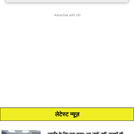
-Advertise with US-
लेटेस्ट न्यूज़