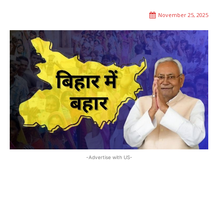
November 25, 2025
-Advertise with US-