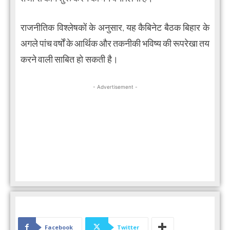
राजनीतिक विश्लेषकों के अनुसार, यह कैबिनेट बैठक बिहार के
अगले पांच वर्षों के आर्थिक और तकनीकी भविष्य की रूपरेखा तय
करने वाली साबित हो सकती है।
- Advertisement -
Facebook
Twitter