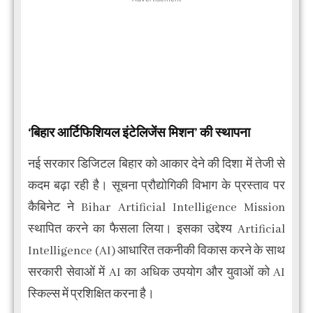
‘बिहार आर्टिफिशियल इंटेलिजेंस मिशन’ की स्थापना
नई सरकार डिजिटल बिहार को आकार देने की दिशा में तेजी से
कदम बढ़ा रही है। सूचना प्रौद्योगिकी विभाग के प्रस्ताव पर
कैबिनेट ने Bihar Artificial Intelligence Mission
स्थापित करने का फैसला लिया। इसका उद्देश्य Artificial
Intelligence (AI) आधारित तकनीकी विकास करने के साथ
सरकारी सेवाओं में AI का अधिक उपयोग और युवाओं को AI
स्किल्स में प्रशिक्षित करना है।