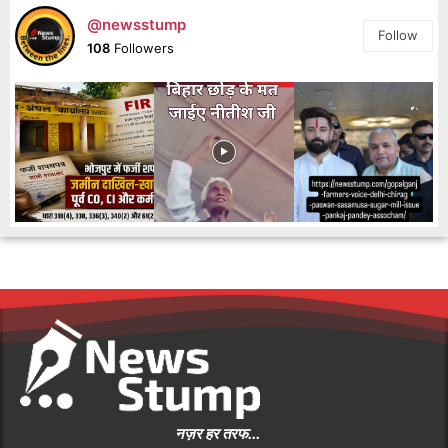
@newsstump
Follow
108
Followers
नज़र हर तरफ...