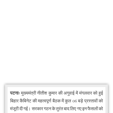
पटनाः
मुख्यमंत्री नीतीश कुमार की अगुवाई में मंगलवार को हुई
बिहार कैबिनेट की महत्वपूर्ण बैठक में कुल 06 बड़े प्रस्तावों को
मंजूरी दी गई। सरकार गठन के तुरंत बाद लिए गए इन फैसलों को