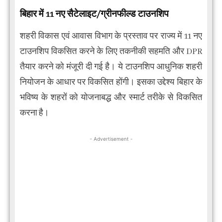
बिहार में 11 नए सैटेलाइट/ग्रीनफील्ड टाउनशिप
शहरी विकास एवं आवास विभाग के प्रस्ताव पर राज्य में 11 नए
टाउनशिप विकसित करने के लिए तकनीकी सहमति और DPR
तैयार करने को मंजूरी दी गई है। ये टाउनशिप आधुनिक शहरी
नियोजन के आधार पर विकसित होंगी। इसका उद्देश्य बिहार के
भविष्य के शहरों को योजनाबद्ध और स्मार्ट तरीके से विकसित
करना है।
- Advertisement -