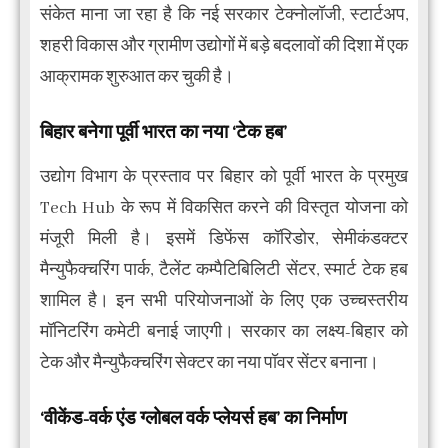
संकेत माना जा रहा है कि नई सरकार टेक्नोलॉजी, स्टार्टअप,
शहरी विकास और ग्रामीण उद्योगों में बड़े बदलावों की दिशा में एक
आक्रामक शुरुआत कर चुकी है।
बिहार बनेगा पूर्वी भारत का नया ‘टेक हब’
उद्योग विभाग के प्रस्ताव पर बिहार को पूर्वी भारत के प्रमुख
Tech Hub के रूप में विकसित करने की विस्तृत योजना को
मंजूरी मिली है। इसमें डिफेंस कॉरिडोर, सेमीकंडक्टर
मैन्युफैक्चरिंग पार्क, टैलेंट कम्पैटिबिलिटी सेंटर, स्मार्ट टेक हब
शामिल है। इन सभी परियोजनाओं के लिए एक उच्चस्तरीय
मॉनिटरिंग कमेटी बनाई जाएगी। सरकार का लक्ष्य-बिहार को
टेक और मैन्युफैक्चरिंग सेक्टर का नया पॉवर सेंटर बनाना।
‘वीकेंड-वर्क एंड ग्लोबल वर्क प्लेयर्स हब’ का निर्माण