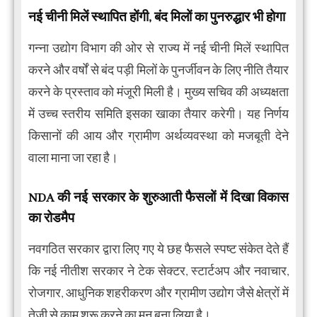
नई चीनी मिलें स्थापित होंगी, बंद मिलों का पुनरुद्धार भी होगा
गन्ना उद्योग विभाग की ओर से राज्य में नई चीनी मिलें स्थापित
करने और वर्षों से बंद पड़ी मिलों के पुनर्जीवन के लिए नीति तैयार
करने के प्रस्ताव को मंजूरी मिली है। मुख्य सचिव की अध्यक्षता
में उच्च स्तरीय समिति इसका खाका तैयार करेगी। यह निर्णय
किसानों की आय और ग्रामीण अर्थव्यवस्था को मजबूती देने
वाला माना जा रहा है।
NDA की नई सरकार के शुरुआती फैसलों में दिखा विकास
का रोडमैप
नवगठित सरकार द्वारा लिए गए ये छह फैसले स्पष्ट संकेत देते हैं
कि नई नीतीश सरकार ने टेक सेक्टर, स्टार्टअप और नवाचार,
रोजगार, आधुनिक शहरीकरण और ग्रामीण उद्योग जैसे क्षेत्रों में
तेजी से काम शुरू करने का मन बना लिया है।